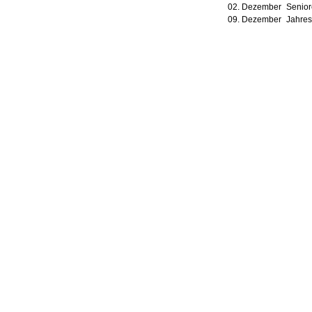
02. Dezember
Senior
09. Dezember
Jahres